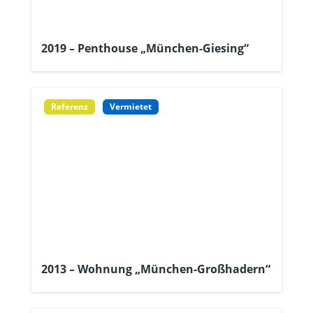
2019 – Penthouse „München-Giesing“
Referenz
Vermietet
2013 – Wohnung „München-Großhadern“