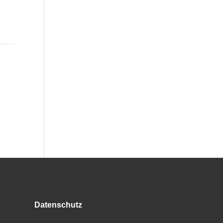
Datenschutz