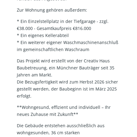
Zur Wohnung gehören außerdem:
* Ein Einzelstellplatz in der Tiefgarage - zzgl.
€38.000 - Gesamtkaufpreis €816.000
* Ein eigenes Kellerabteil
* Ein weiterer eigener Waschmaschinenanschluß
im gemeinschaftlichen Waschraum
Das Projekt wird erstellt von der Creativ Haus
Baubetreuung, ein Münchner Bauträger seit 35
Jahren am Markt.
Die Bezugsfertigkeit wird zum Herbst 2026 sicher
gestellt werden, der Baubeginn ist im März 2025
erfolgt.
**Wohngesund, effizient und individuell – Ihr
neues Zuhause mit Zukunft**
Die Gebäude entstehen ausschließlich aus
wohngesunden, 36 cm starken