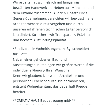
Wir arbeiten ausschließlich mit langjährig
bewährten Handwerksbetrieben aus München und
dem Umland zusammen. Auf den Einsatz eines
Generalübernehmers verzichten wir bewusst – alle
Arbeiten werden direkt vergeben und durch
unseren erfahrenen technischen Leiter persönlich
koordiniert. So sichern wir Transparenz, Präzision
und höchste Ausführungsqualität.
**Individuelle Wohnlösungen, maßgeschneidert
für Sie**
Neben einer gehobenen Bau- und
Ausstattungsqualität legen wir großen Wert auf die
individuelle Planung Ihrer Wünsche.
Denn wir glauben: Nur wenn Architektur und
persönliche Lebensbedürfnisse harmonieren,
entsteht Wohneigentum, das dauerhaft Freude
bereitet.
**CREATIV-HAUS Baubetreuung mbH**