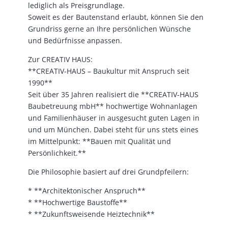
lediglich als Preisgrundlage.
Soweit es der Bautenstand erlaubt, können Sie den
Grundriss gerne an Ihre persönlichen Wünsche
und Bedürfnisse anpassen.
Zur CREATIV HAUS:
**CREATIV-HAUS – Baukultur mit Anspruch seit
1990**
Seit über 35 Jahren realisiert die **CREATIV-HAUS
Baubetreuung mbH** hochwertige Wohnanlagen
und Familienhäuser in ausgesucht guten Lagen in
und um München. Dabei steht für uns stets eines
im Mittelpunkt: **Bauen mit Qualität und
Persönlichkeit.**
Die Philosophie basiert auf drei Grundpfeilern:
* **Architektonischer Anspruch**
* **Hochwertige Baustoffe**
* **Zukunftsweisende Heiztechnik**