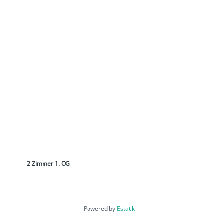
2 Zimmer 1. OG
Powered by
Estatik