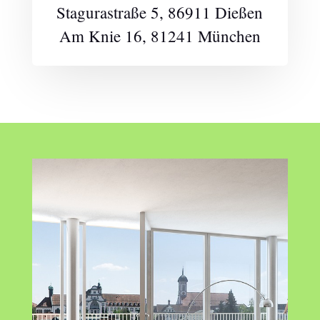
Stagurastraße 5, 86911 Dießen
Am Knie 16, 81241 München