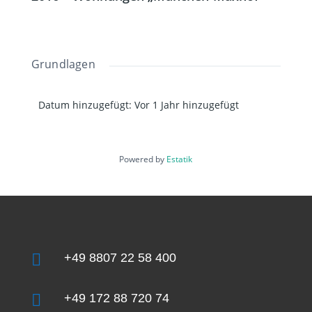
Grundlagen
Datum hinzugefügt
:
Vor 1 Jahr hinzugefügt
Powered by
Estatik

+49 8807 22 58 400

+49 172 88 720 74