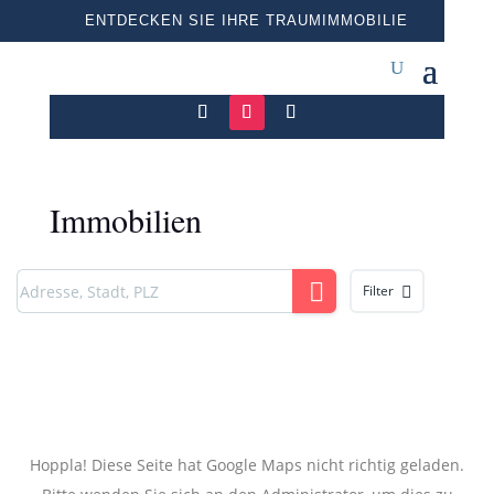
ENTDECKEN SIE IHRE TRAUMIMMOBILIE
Immobilien
Filter
Hoppla! Diese Seite hat Google Maps nicht richtig geladen.