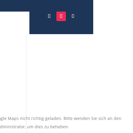
gle Maps nicht richtig geladen. Bitte wenden Sie sich an den
dministrator, um dies zu beheben.