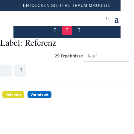
ENTDECKEN SIE IHRE TRAUMIMMOBILIE
Label:
Referenz
29 Ergebnisse
Referenz
Vermietet