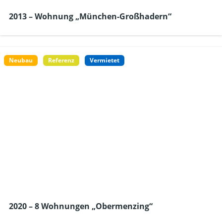
2013 – Wohnung „München-Großhadern“
Neubau
Referenz
Vermietet
2020 – 8 Wohnungen „Obermenzing“