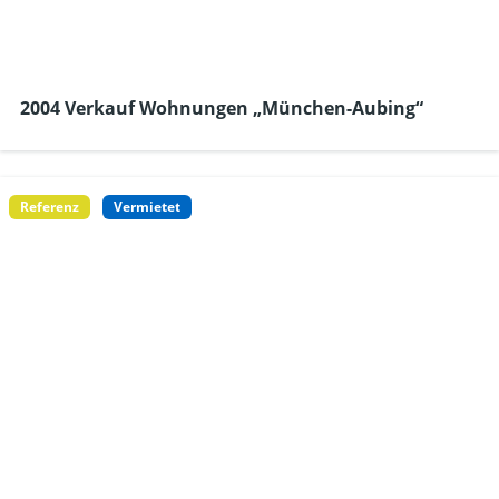
2004 Verkauf Wohnungen „München-Aubing“
Referenz
Vermietet