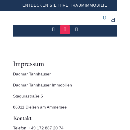
ENTDECKEN SIE IHRE TRAUMIMMOBILIE
Impressum
Dagmar Tannhäuser
Dagmar Tannhäuser Immobilien
Stagurastraße 5
86911 Dießen am Ammersee
Kontakt
Telefon: +49 172 887 20 74